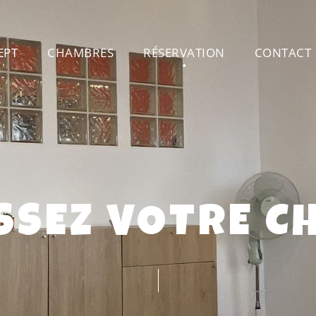
EPT
CHAMBRES
RÉSERVATION
CONTACT
SSEZ VOTRE 