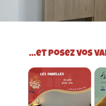
...et posez vos va