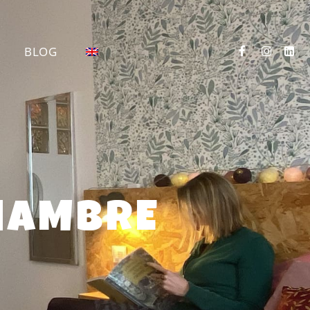
BLOG
CHAMBRE