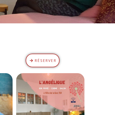
RÉSERVER