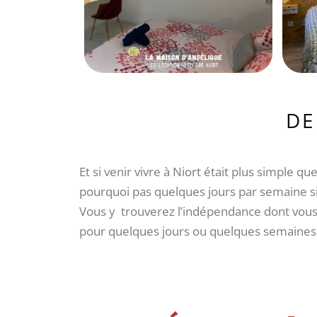
DE
Et si venir vivre à Niort était plus simple 
pourquoi pas quelques jours par semaine si 
Vous y trouverez l’indépendance dont vous
pour quelques jours ou quelques semaines, 