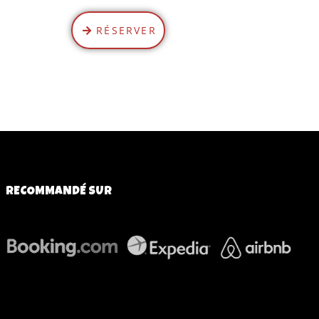
RÉSERVER
RECOMMANDÉ SUR