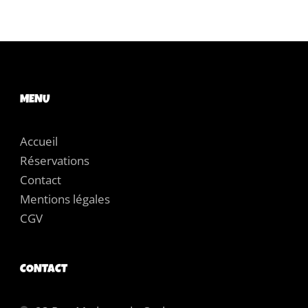
MENU
Accueil
Réservations
Contact
Mentions légales
CGV
CONTACT