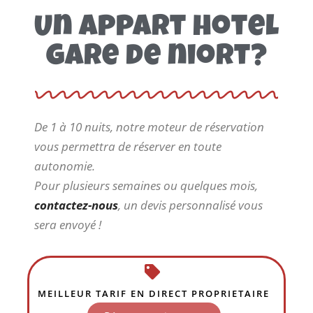
Un appart hotel
gare de niort?
De 1 à 10 nuits, notre moteur de réservation
vous permettra de réserver en toute
autonomie.
Pour plusieurs semaines ou quelques mois,
contactez-nous
, un devis personnalisé vous
sera envoyé !
MEILLEUR TARIF EN DIRECT PROPRIETAIRE