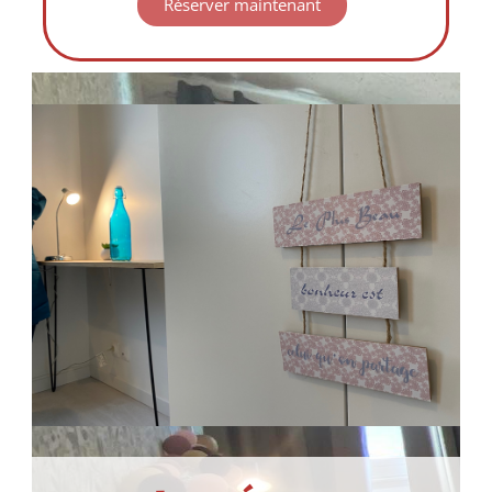
Réserver maintenant