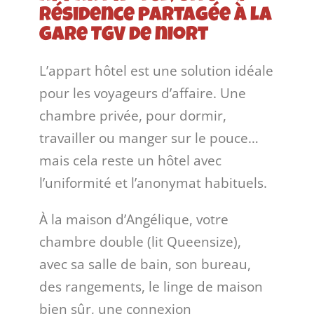
résidence partagée à la
gare TGV de niort
L’appart hôtel est une solution idéale
pour les voyageurs d’affaire. Une
chambre privée, pour dormir,
travailler ou manger sur le pouce…
mais cela reste un hôtel avec
l’uniformité et l’anonymat habituels.
À la maison d’Angélique, votre
chambre double (lit Queensize),
avec sa salle de bain, son bureau,
des rangements, le linge de maison
bien sûr, une connexion