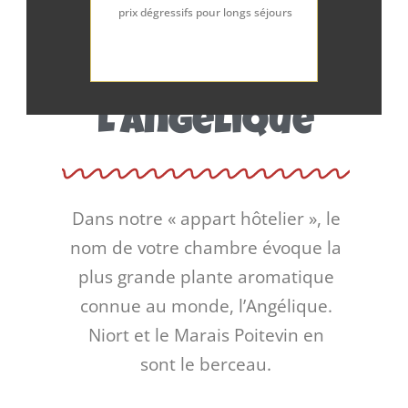
prix dégressifs pour longs séjours
L'Angélique
Dans notre « appart hôtelier », le
nom de votre chambre évoque la
plus grande plante aromatique
connue au monde, l’Angélique.
Niort et le Marais Poitevin en
sont le berceau.