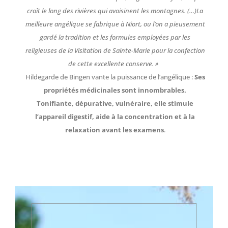
croît le long des rivières qui avoisinent les montagnes. (…)La
meilleure angélique se fabrique à Niort, ou l’on a pieusement
gardé la tradition et les formules employées par les
religieuses de la Visitation de Sainte-Marie pour la confection
de cette excellente conserve. »
Hildegarde de Bingen vante la puissance de l’angélique :
Ses
propriétés médicinales sont innombrables.
Tonifiante, dépurative, vulnéraire, elle stimule
l’appareil digestif, aide à la concentration et à la
relaxation avant les examens
.