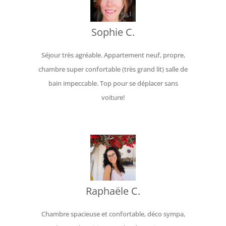
Sophie C.
Séjour très agréable. Appartement neuf, propre,
chambre super confortable (très grand lit) salle de
bain impeccable. Top pour se déplacer sans
voiture!
Raphaële C.
Chambre spacieuse et confortable, déco sympa,