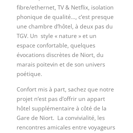
fibre/ethernet, TV & Netflix, isolation
phonique de qualité…, c’est presque
une chambre d’hôtel, à deux pas du
TGV. Un style « nature » et un
espace confortable, quelques
évocations discrètes de Niort, du
marais poitevin et de son univers
poétique.
Confort mis à part, sachez que notre
projet n’est pas d’offrir un appart
hôtel supplémentaire à côté de la
Gare de Niort. La convivialité, les
rencontres amicales entre voyageurs