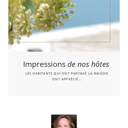
Impressions
de nos hôtes
LES HABITANTS QUI ONT PARTAGÉ LA MAISON
ONT APPRÉCIÉ…