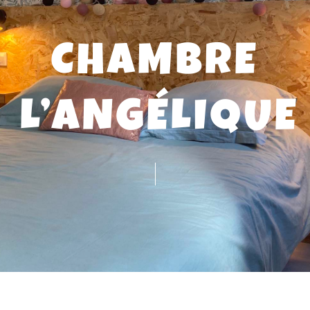
CHAMBRE
L’ANGÉLIQUE