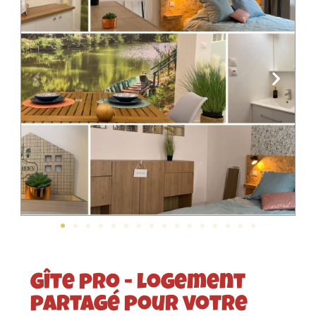
Gîte pro - logement
partagé pour votre