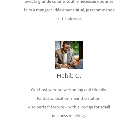
avec la grande cuisine, tout le nécessaire pour se
faire à manger ! Idéalement situé, je recommande
cette adresse.
Habib G.
Our host were so welcoming and friendly.
Fantastic location, near the station.
Also perfect for work, with a lounge for small
business meetings.