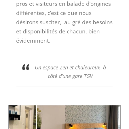
pros et visiteurs
en balade d’origines
différentes, c’est ce que nous
désirons susciter, au gré des besoins
et disponibilités de chacun, bien
évidemment.
Un espace Zen et chaleureux à
côté d’une gare TGV