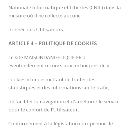
Nationale Informatique et Libertés (CNIL) dans la
mesure où il ne collecte aucune
donnée des Utilisateurs.
ARTICLE 4 – POLITIQUE DE COOKIES
Le site MAISONDANGELIQUE.FR a
éventuellement recours aux techniques de «
cookies » lui permettant de traiter des
statistiques et des informations sur le trafic,
de faciliter la navigation et d’améliorer le service
pour le confort de l’Utilisateur.
Conformément à la législation européenne, le