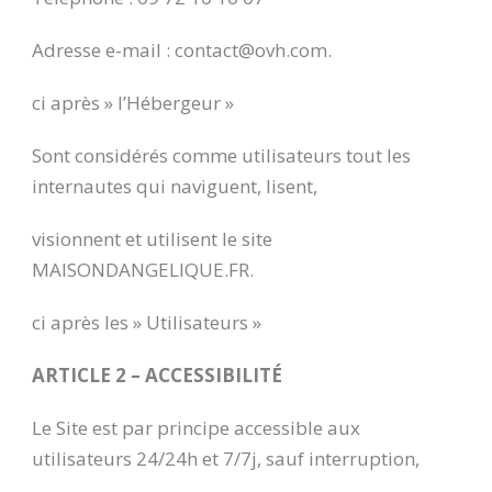
Adresse e-mail : contact@ovh.com.
ci après » l’Hébergeur »
Sont considérés comme utilisateurs tout les
internautes qui naviguent, lisent,
visionnent et utilisent le site
MAISONDANGELIQUE.FR.
ci après les » Utilisateurs »
ARTICLE 2 – ACCESSIBILITÉ
Le Site est par principe accessible aux
utilisateurs 24/24h et 7/7j, sauf interruption,