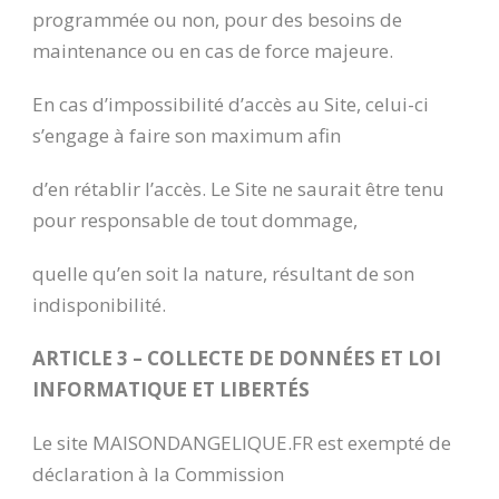
programmée ou non, pour des besoins de
maintenance ou en cas de force majeure.
En cas d’impossibilité d’accès au Site, celui-ci
s’engage à faire son maximum afin
d’en rétablir l’accès. Le Site ne saurait être tenu
pour responsable de tout dommage,
quelle qu’en soit la nature, résultant de son
indisponibilité.
ARTICLE 3 – COLLECTE DE DONNÉES ET LOI
INFORMATIQUE ET LIBERTÉS
Le site MAISONDANGELIQUE.FR est exempté de
déclaration à la Commission