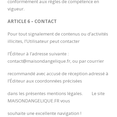
conformément aux règles de compétence en
vigueur.
ARTICLE 6 – CONTACT
Pour tout signalement de contenus ou d’activités
illicites, l’Utilisateur peut contacter
l’Éditeur à l’adresse suivante :
contact@maisondangelique.fr, ou par courrier
recommandé avec accusé de réception adressé à
l’Éditeur aux coordonnées précisées
dans les présentes mentions légales. Le site
MAISONDANGELIQUE.FR vous
souhaite une excellente navigation !