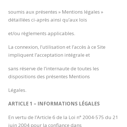
soumis aux présentes » Mentions légales »
détaillées ci-après ainsi qu’aux lois
et/ou règlements applicables.
La connexion, l’utilisation et l’accès à ce Site
impliquent l’acceptation intégrale et
sans réserve de l’internaute de toutes les
dispositions des présentes Mentions
Légales.
ARTICLE 1 – INFORMATIONS LÉGALES
En vertu de l’Article 6 de la Loi n° 2004-575 du 21
juin 2004 pour la confiance dans