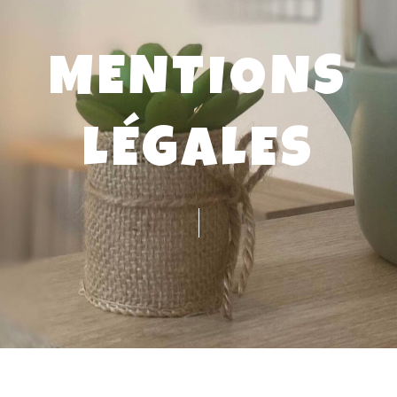
MENTIONS
LÉGALES