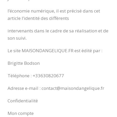
l’économie numérique, il est précisé dans cet
article l’identité des différents
intervenants dans le cadre de sa réalisation et de
son suivi.
Le site MAISONDANGELIQUE.FR est édité par :
Brigitte Bodson
Téléphone : +33630820677
Adresse e-mail : contact@maisondangelique.fr
Confidentialité
Mon compte