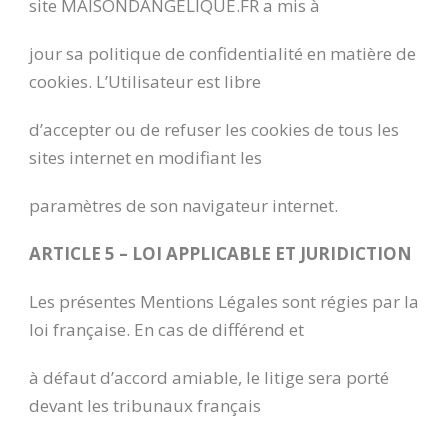
site MAISONDANGELIQUE.FR a mis à
jour sa politique de confidentialité en matière de
cookies. L’Utilisateur est libre
d’accepter ou de refuser les cookies de tous les
sites internet en modifiant les
paramètres de son navigateur internet.
ARTICLE 5 – LOI APPLICABLE ET JURIDICTION
Les présentes Mentions Légales sont régies par la
loi française. En cas de différend et
à défaut d’accord amiable, le litige sera porté
devant les tribunaux français