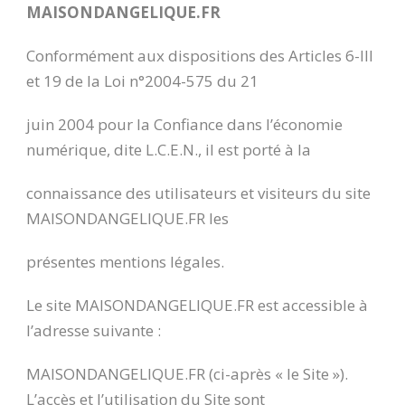
MAISONDANGELIQUE.FR
Conformément aux dispositions des Articles 6-III
et 19 de la Loi n°2004-575 du 21
juin 2004 pour la Confiance dans l’économie
numérique, dite L.C.E.N., il est porté à la
connaissance des utilisateurs et visiteurs du site
MAISONDANGELIQUE.FR les
présentes mentions légales.
Le site MAISONDANGELIQUE.FR est accessible à
l’adresse suivante :
MAISONDANGELIQUE.FR (ci-après « le Site »).
L’accès et l’utilisation du Site sont